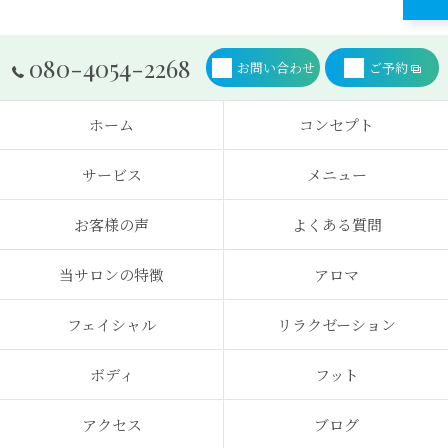
080-4054-2268
お問い合わせ
ご予約
ホーム
コンセプト
サービス
メニュー
お客様の声
よくある質問
当サロンの特徴
アロマ
フェイシャル
リラクゼーション
ボディ
フット
アクセス
ブログ