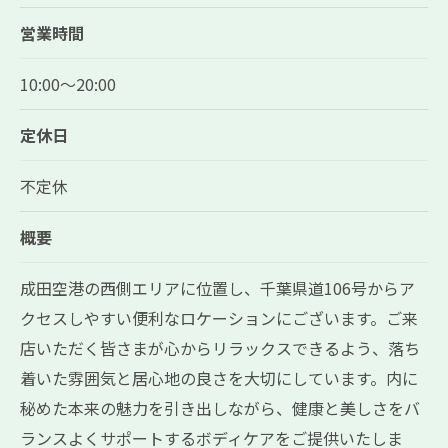
営業時間
10:00～20:00
定休日
不定休
概要
成田空港の西側エリアに位置し、千葉県道106号からア
クセスしやすい便利なロケーションにございます。ご来
予約はこちら
店いただく皆さまが心からリラックスできるよう、落ち
着いた雰囲気と居心地の良さを大切にしています。内に
秘めた本来の魅力を引き出しながら、健康と美しさをバ
ランスよくサポートするボディケアをご提供いたしま