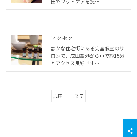
田でフットケアを提…
アクセス
静かな住宅街にある完全個室のサ
ロンで、成田空港から車で約15分
とアクセス良好です…
成田
エステ