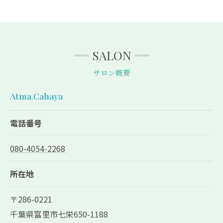
SALON
サロン概要
Atma.Cahaya
電話番号
080-4054-2268
所在地
〒286-0221
千葉県富里市七栄650-1188