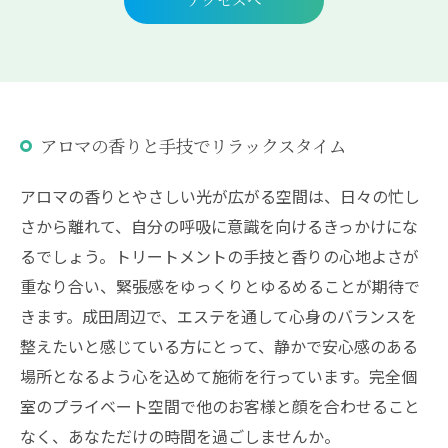
アクセスへ
アロマの香りと手技でリラックスタイム
アロマの香りとやさしい光が広がる空間は、日々の忙し
さから離れて、自分の呼吸に意識を向けるきっかけにな
るでしょう。トリートメントの手技と香りの心地よさが
重なり合い、緊張感をゆっくりとゆるめることが期待で
きます。成田周辺で、エステを通して心身のバランスを
整えたいと感じている方にとって、静かで安心感のある
場所となるよう心を込めて施術を行っています。完全個
室のプライベート空間で他のお客様と顔を合わせること
なく、あなただけの時間を過ごしませんか。