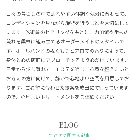
日々の暮らしの中で乱れやすい体調や気分に合わせて、
コンディションを見ながら施術を行うことを大切にして
います。施術前のヒアリングをもとに、力加減や手技の
流れを柔軟に組み立てるオーダーメイドのスタイルで
す。オールハンドのぬくもりとアロマの香りによって、
身体と心の両面にアプローチするよう心がけています。
日常から少し離れて、エステを通じて心身を整えたいと
お考えの方に向けて、静かで心地よい空間を用意してお
ります。ご希望に合わせた提案を成田にて行っています
ので、心地よいトリートメントをご体験ください。
BLOG
アロマに関する記事