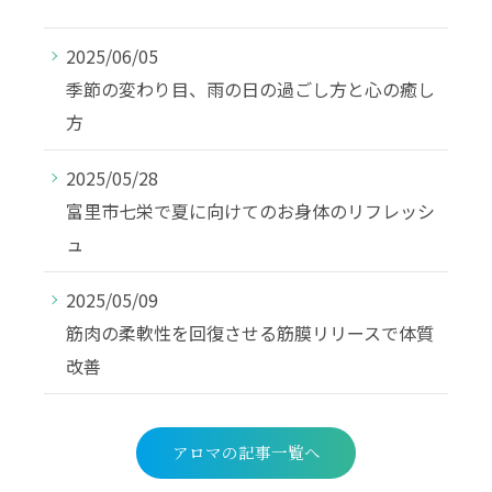
2025/06/05
季節の変わり目、雨の日の過ごし方と心の癒し
方
2025/05/28
富里市七栄で夏に向けてのお身体のリフレッシ
ュ
2025/05/09
筋肉の柔軟性を回復させる筋膜リリースで体質
改善
アロマの記事一覧へ