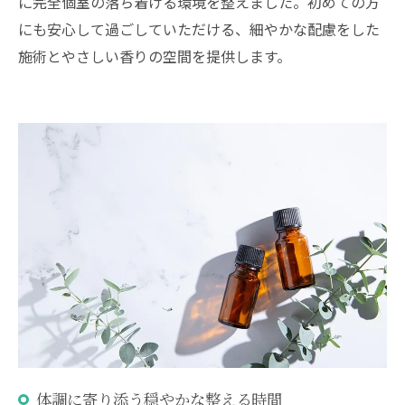
に完全個室の落ち着ける環境を整えました。初めての方
にも安心して過ごしていただける、細やかな配慮をした
施術とやさしい香りの空間を提供します。
体調に寄り添う穏やかな整える時間