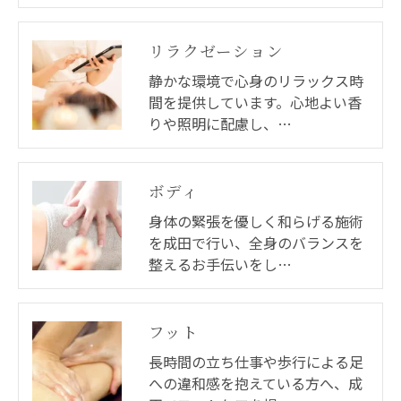
リラクゼーション
静かな環境で心身のリラックス時
間を提供しています。心地よい香
りや照明に配慮し、…
ボディ
身体の緊張を優しく和らげる施術
を成田で行い、全身のバランスを
整えるお手伝いをし…
フット
長時間の立ち仕事や歩行による足
への違和感を抱えている方へ、成