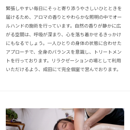
緊張しやすい毎日にそっと寄り添うやさしいひとときを
届けるため、アロマの香りとやわらかな照明の中でオー
ルハンドの施術を行っています。自然の香りが静かに広
がる空間は、呼吸が深まり、心を落ち着かせるきっかけ
にもなるでしょう。一人ひとりの身体の状態に合わせた
アプローチで、全身のバランスを意識し、トリートメン
トを行っております。リラクゼーションの場として利用
いただけるよう、成田にて完全個室で営んでおります。