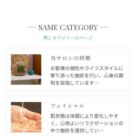
SAME CATEGORY
同じカテゴリーのページ
当サロンの特徴
お客様の個性やライフスタイルに
寄り添った施術を行い、心身の調
和を目指しています…
フェイシャル
肌状態は体調により変化しやす
く、心地よいリラクゼーションの
中で施術を提供してい…