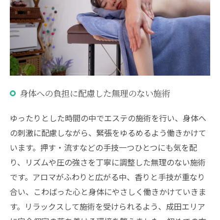
身体への負担に配慮した無理のない施術
ゆったりとした時間の中でエステの施術を行い、身体へ
の刺激に配慮しながら、緊張をゆるめるよう働きかけて
います。押す・流すなどの手技一つひとつにも気を配
り、リズムや圧の強さを丁寧に調整した無理のない施術
です。アロマがふわりと広がる中、香りと手技が重なり
合い、こわばった心と身体にやさしく働きかけていきま
す。リラックスして施術を受けられるよう、成田エリア