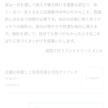
足は一日を通して絶えず働き続ける重要な部位で、歩
く・立つ・支えるなど日常動作の中心だからこそ、意識
的に向き合う時間が必要です。当日の状態に寄り添うフ
ットへの施術は、足元が軽やかで快適な毎日に導きま
す。施術を通して、自分でも気づかなかった小さなこわ
ばりに気づくきっかけを提案いたします。
成田で行うフットトリートメント
足裏を刺激して体質改善を目指すリフレク
ソロジー
2025/05/12