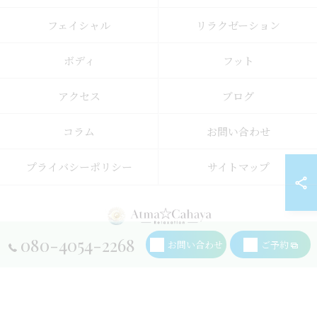
フェイシャル
リラクゼーション
ボディ
フット
アクセス
ブログ
コラム
お問い合わせ
プライバシーポリシー
サイトマップ
080-4054-2268
お問い合わせ
ご予約
© 2026 千葉県成田のエステならAtma.Cahaya ALL RIGHTS RESERVED.