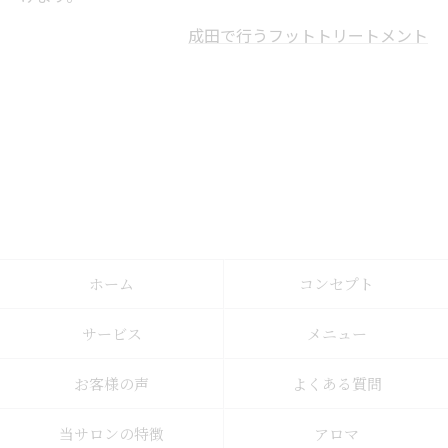
成田で行うフットトリートメント
ホーム
コンセプト
サービス
メニュー
お客様の声
よくある質問
当サロンの特徴
アロマ