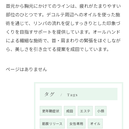
首元から胸元にかけてのラインは、疲れがたまりやすい
部位のひとつです。デコルテ周辺へのオイルを使った施
術を通じて、リンパの流れを促しすっきりとした印象づ
くりを目指すサポートを提供しています。オールハンド
による繊細な施術で、首・肩まわりの緊張をほぐしなが
ら、美しさを引き立てる提案を成田でしています。
ページはありません
タグ
Tags
更年期症状
成田
エステ
小顔
筋膜リリース
女性専用
オイル