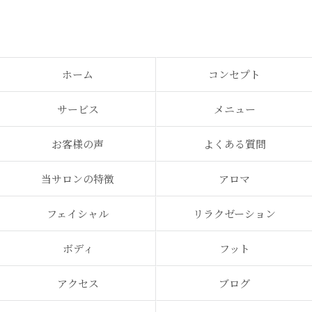
ホーム
コンセプト
サービス
メニュー
お客様の声
よくある質問
当サロンの特徴
アロマ
フェイシャル
リラクゼーション
ボディ
フット
アクセス
ブログ