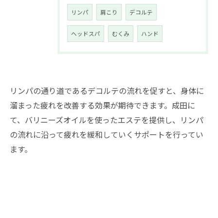
リンパ
肩こり
デコルテ
ヘッドスパ
むくみ
ハンド
リンパの通り道であるデコルテの流れを促すと、身体に
溜まった疲れを改善する効果が期待できます。成田に
て、バリニーズオイルを使ったエステを提供し、リンパ
の流れに沿って疲れを緩和していくサポートを行ってい
ます。
予約はこちら