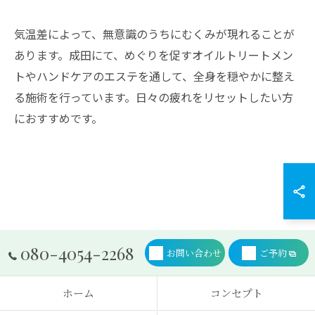
予約はこちら
気温差によって、無意識のうちにむくみが現れることが
あります。成田にて、めぐりを促すオイルトリートメン
トやハンドケアのエステを通して、全身を穏やかに整え
る施術を行っています。日々の疲れをリセットしたい方
におすすめです。
080-4054-2268
お問い合わせ
ご予約
ホーム
コンセプト