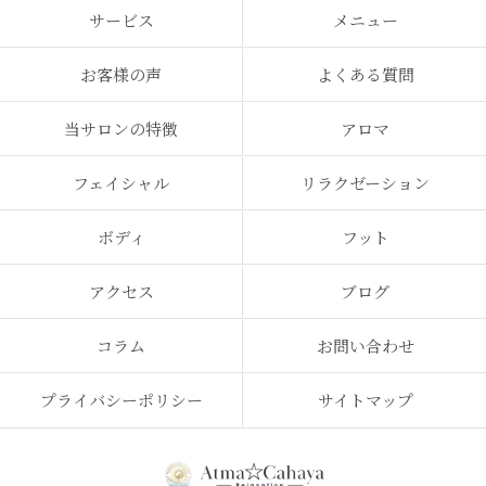
サービス
メニュー
お客様の声
よくある質問
当サロンの特徴
アロマ
フェイシャル
リラクゼーション
ボディ
フット
アクセス
ブログ
コラム
お問い合わせ
プライバシーポリシー
サイトマップ