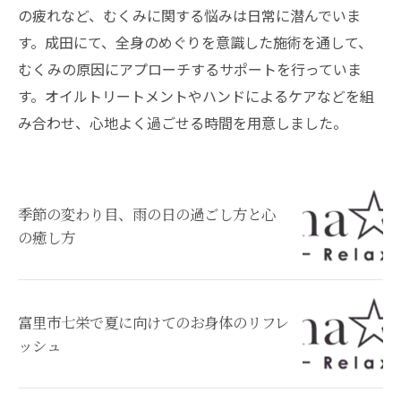
の疲れなど、むくみに関する悩みは日常に潜んでいま
す。成田にて、全身のめぐりを意識した施術を通して、
むくみの原因にアプローチするサポートを行っていま
す。オイルトリートメントやハンドによるケアなどを組
み合わせ、心地よく過ごせる時間を用意しました。
季節の変わり目、雨の日の過ごし方と心
の癒し方
富里市七栄で夏に向けてのお身体のリフレ
ッシュ