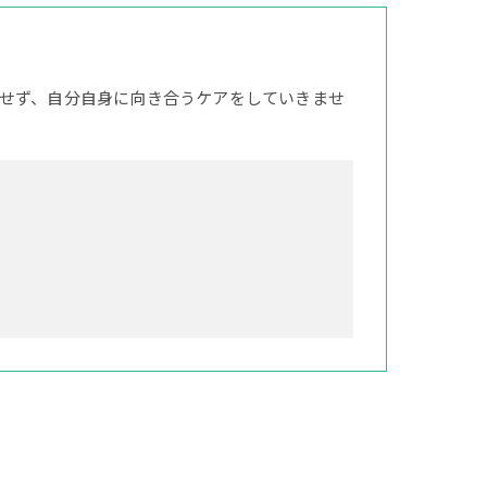
せず、自分自身に向き合うケアをしていきませ