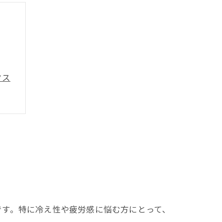
クス
です。特に冷え性や疲労感に悩む方にとって、