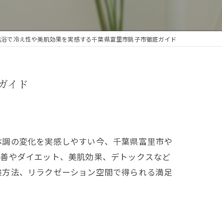
温浴で冷え性や美肌効果を実感する千葉県富里市銚子市徹底ガイド
ガイド
体調の変化を実感しやすい今、千葉県富里市や
改善やダイエット、美肌効果、デトックスなど
験方法、リラクゼーション空間で得られる満足