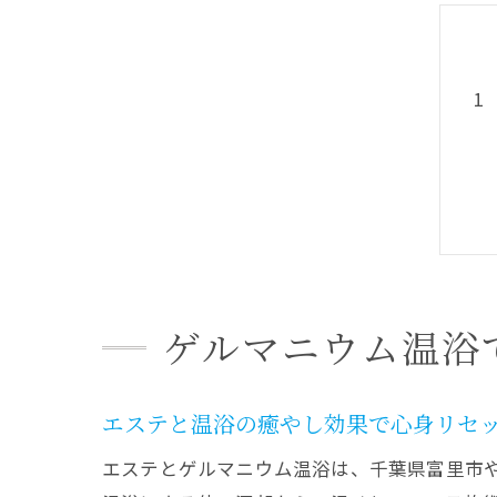
ゲルマニウム温浴
エステと温浴の癒やし効果で心身リセ
エステとゲルマニウム温浴は、千葉県富里市