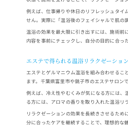
例えば、仕事帰りや休日のリフレッシュタイ
せん。実際に「温浴後のフェイシャルで肌の
温浴の効果を最大限に引き出すには、施術前
内容を事前にチェックし、自分の目的に合っ
エステで得られる温浴リラクゼーショ
エステとゲルマニウム温浴を組み合わせるこ
ます。千葉県富里市や銚子市のエステサロン
例えば、冷え性やむくみが気になる方には、
る方には、アロマの香りを取り入れた温浴リ
リラクゼーションの効果を長続きさせるため
分に合ったケアを継続することで、理想的な