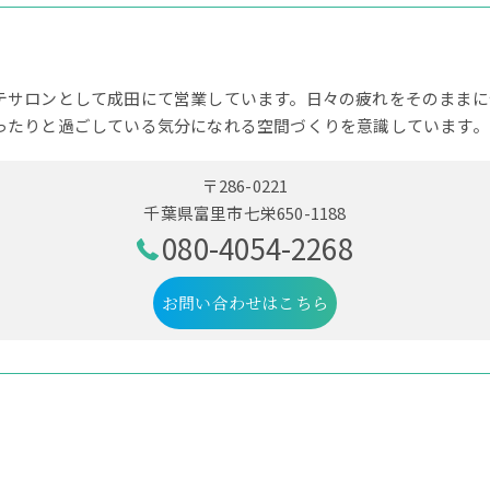
テサロンとして成田にて営業しています。日々の疲れをそのままに
ったりと過ごしている気分になれる空間づくりを意識しています。
〒286-0221
千葉県富里市七栄650-1188
080-4054-2268
お問い合わせはこちら