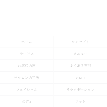
ホーム
コンセプト
サービス
メニュー
お客様の声
よくある質問
当サロンの特徴
アロマ
フェイシャル
リラクゼーション
ボディ
フット