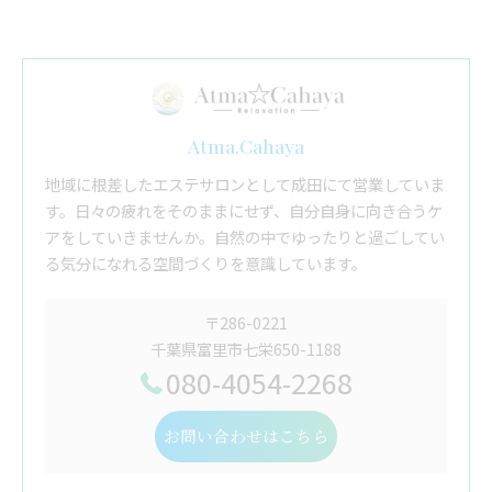
Atma.Cahaya
地域に根差したエステサロンとして成田にて営業していま
す。日々の疲れをそのままにせず、自分自身に向き合うケ
アをしていきませんか。自然の中でゆったりと過ごしてい
る気分になれる空間づくりを意識しています。
〒286-0221
千葉県富里市七栄650-1188
080-4054-2268
お問い合わせはこちら